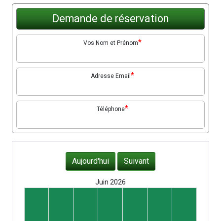
Demande de réservation
*
Vos Nom et Prénom
*
Adresse Email
*
Téléphone
Aujourd'hui
Suivant
Juin 2026