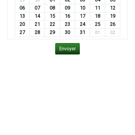
29
30
06
07
08
09
10
11
12
13
14
15
16
17
18
19
20
21
22
23
24
25
26
27
28
29
30
31
01
02
Envoyer